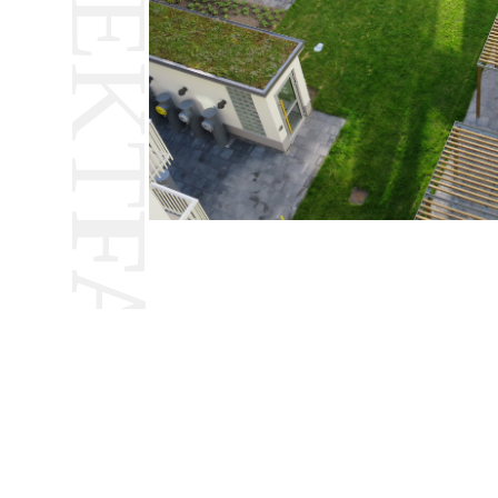
FAKTA