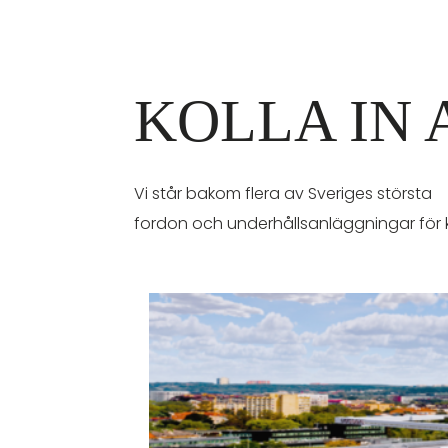
KOLLA IN
Vi står bakom flera av Sveriges största
fordon och underhållsanläggningar för kol