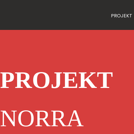
PROJEKT
PROJEKT
NORRA