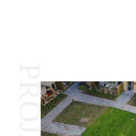
PROJEKT