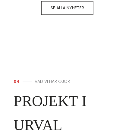
SE ALLA NYHETER
04
VAD VI HAR GJORT
PROJEKT I
URVAL