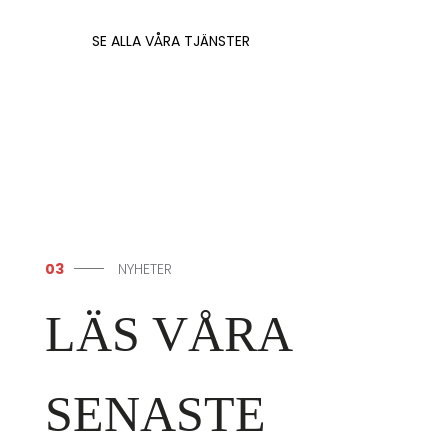
SE ALLA VÅRA TJÄNSTER
03
NYHETER
LÄS VÅRA
SENASTE