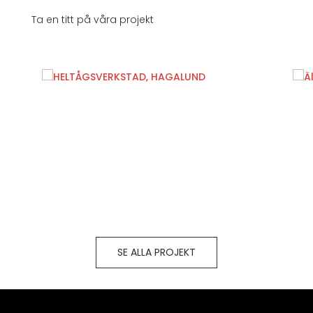
Ta en titt på våra projekt
SE ALLA PROJEKT