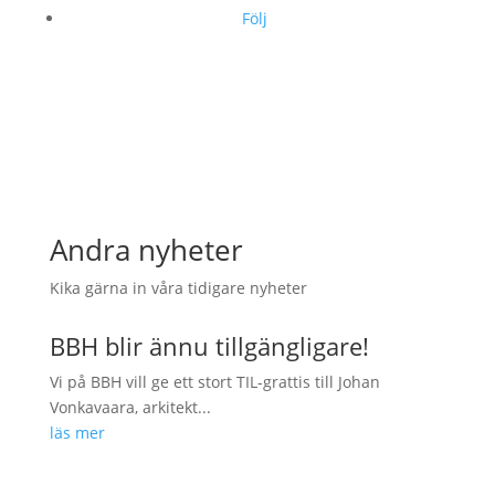
Följ
Andra nyheter
Kika gärna in våra tidigare nyheter
BBH blir ännu tillgängligare!
Vi på BBH vill ge ett stort TIL-grattis till Johan
Vonkavaara, arkitekt...
läs mer