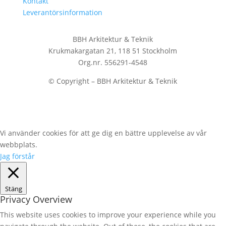
Kontakt
Leverantörsinformation
BBH Arkitektur & Teknik
Krukmakargatan 21, 118 51 Stockholm
Org.nr. 556291-4548
© Copyright – BBH Arkitektur & Teknik
Vi använder cookies för att ge dig en bättre upplevelse av vår
webbplats.
Jag förstår
Stäng
Privacy Overview
This website uses cookies to improve your experience while you