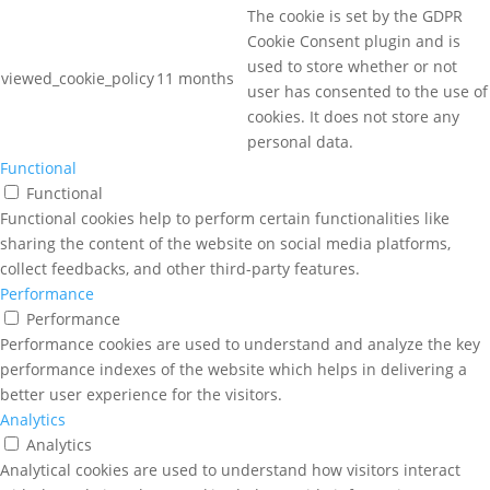
The cookie is set by the GDPR
Cookie Consent plugin and is
used to store whether or not
viewed_cookie_policy
11 months
user has consented to the use of
cookies. It does not store any
personal data.
Functional
Functional
Functional cookies help to perform certain functionalities like
sharing the content of the website on social media platforms,
collect feedbacks, and other third-party features.
Performance
Performance
Performance cookies are used to understand and analyze the key
performance indexes of the website which helps in delivering a
better user experience for the visitors.
Analytics
Analytics
Analytical cookies are used to understand how visitors interact