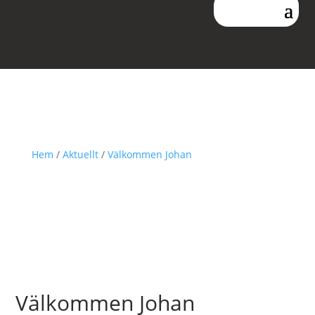
Hem
/
Aktuellt
/
Välkommen Johan
AKTUELLT
Välkommen Johan