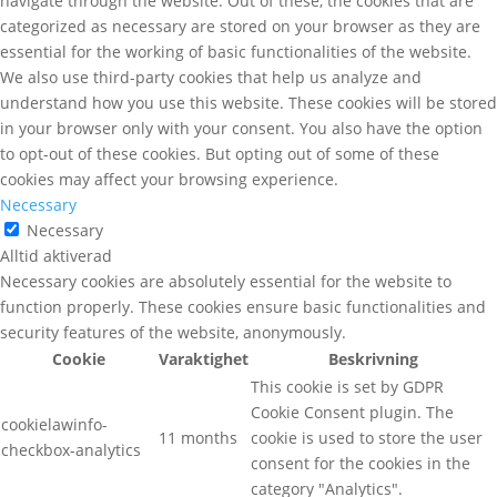
navigate through the website. Out of these, the cookies that are
categorized as necessary are stored on your browser as they are
essential for the working of basic functionalities of the website.
We also use third-party cookies that help us analyze and
understand how you use this website. These cookies will be stored
in your browser only with your consent. You also have the option
to opt-out of these cookies. But opting out of some of these
cookies may affect your browsing experience.
Necessary
Necessary
Alltid aktiverad
Necessary cookies are absolutely essential for the website to
function properly. These cookies ensure basic functionalities and
security features of the website, anonymously.
Cookie
Varaktighet
Beskrivning
This cookie is set by GDPR
Cookie Consent plugin. The
cookielawinfo-
11 months
cookie is used to store the user
checkbox-analytics
consent for the cookies in the
category "Analytics".