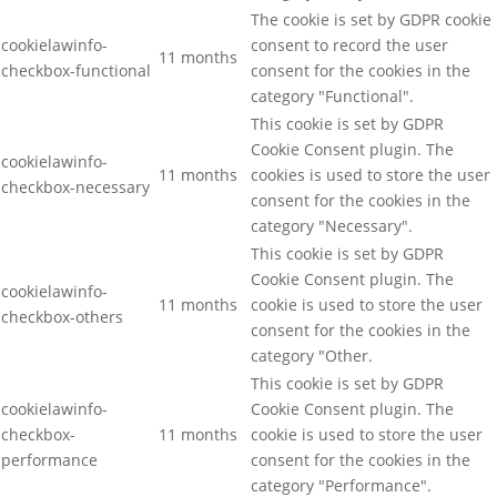
The cookie is set by GDPR cookie
cookielawinfo-
consent to record the user
11 months
checkbox-functional
consent for the cookies in the
category "Functional".
This cookie is set by GDPR
Cookie Consent plugin. The
cookielawinfo-
11 months
cookies is used to store the user
checkbox-necessary
consent for the cookies in the
category "Necessary".
This cookie is set by GDPR
Cookie Consent plugin. The
cookielawinfo-
11 months
cookie is used to store the user
checkbox-others
consent for the cookies in the
category "Other.
This cookie is set by GDPR
cookielawinfo-
Cookie Consent plugin. The
checkbox-
11 months
cookie is used to store the user
performance
consent for the cookies in the
category "Performance".