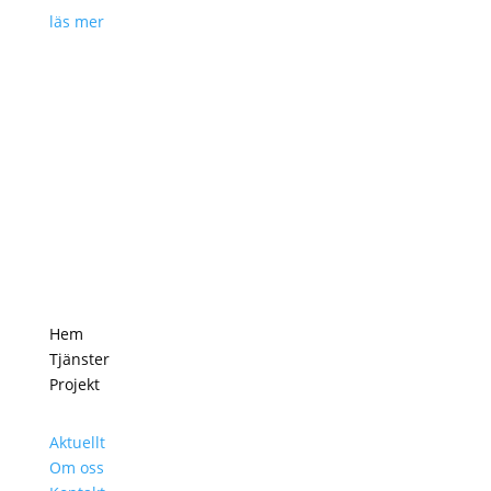
läs mer
Hem
Tjänster
Projekt
Aktuellt
Om oss