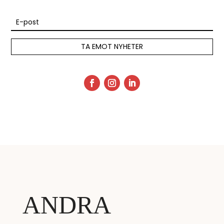
TA EMOT NYHETER
ANDRA