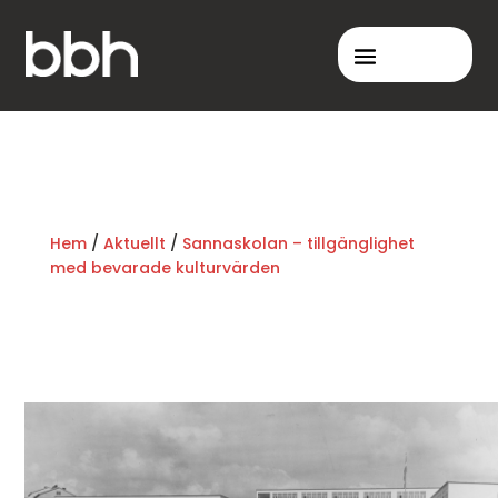
Hem
/
Aktuellt
/
Sannaskolan – tillgänglighet
med bevarade kulturvärden