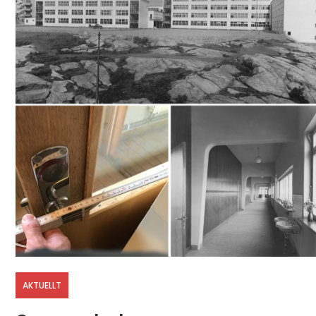
AKTUELLT