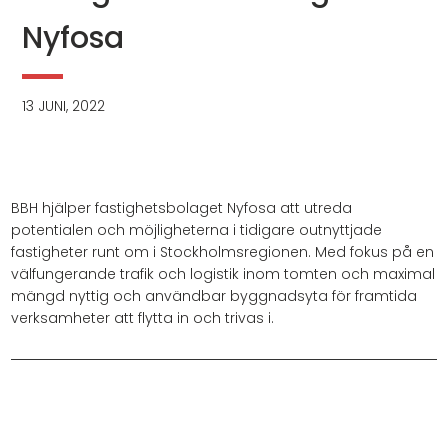
Nyfosa
13 JUNI, 2022
BBH hjälper fastighetsbolaget Nyfosa att utreda
potentialen och möjligheterna i tidigare outnyttjade
fastigheter runt om i Stockholmsregionen. Med fokus på en
välfungerande trafik och logistik inom tomten och maximal
mängd nyttig och användbar byggnadsyta för framtida
verksamheter att flytta in och trivas i.