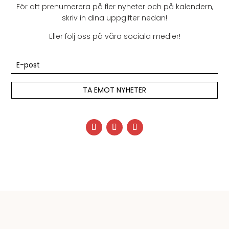
För att prenumerera på fler nyheter och på kalendern,
skriv in dina uppgifter nedan!
Eller följ oss på våra sociala medier!
TA EMOT NYHETER