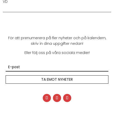
VD
För att prenumerera på fler nyheter och på kalendern,
skriv in dina uppgifter nedan!
Eller följ oss på våra sociala medier!
TA EMOT NYHETER