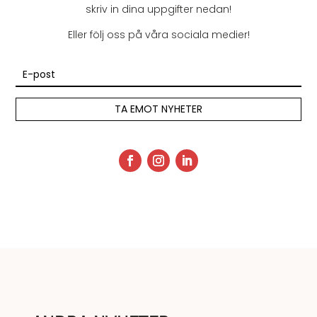
skriv in dina uppgifter nedan!
Eller följ oss på våra sociala medier!
TA EMOT NYHETER